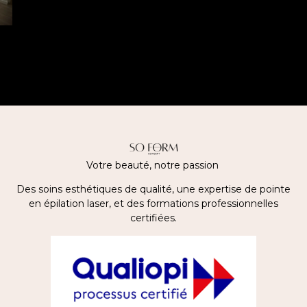
Votre beauté, notre passion
Des soins esthétiques de qualité, une expertise de pointe
en épilation laser, et des formations professionnelles
certifiées.