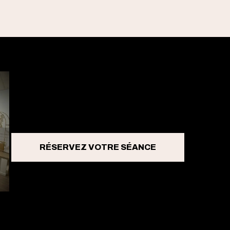
RÉSERVEZ VOTRE SÉANCE