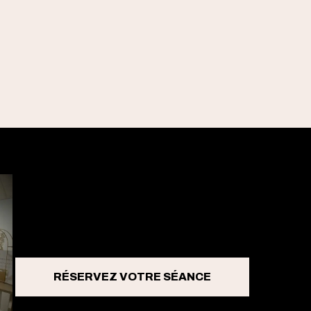
RÉSERVEZ VOTRE SÉANCE