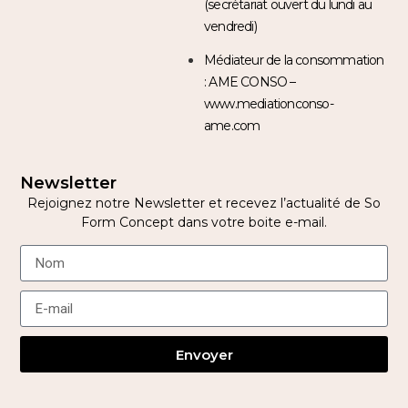
(secrétariat ouvert du lundi au
vendredi)
Médiateur de la consommation
: AME CONSO –
www.mediationconso-
ame.com
Newsletter
Rejoignez notre Newsletter et recevez l’actualité de So
Form Concept dans votre boite e-mail.
Envoyer